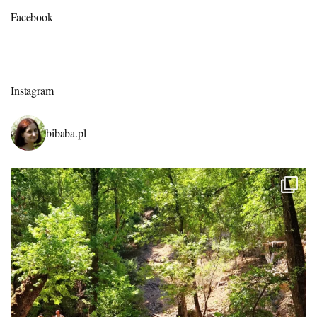
Facebook
Instagram
bibaba.pl