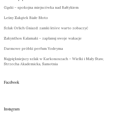
Gąski – spokojna miejscówka nad Bałtykiem
Leśny Zakątek Białe Błoto
Szlak Orlich Gniazd: zamki które warto zobaczyć
Zakynthos Kalamaki – zaplanuj swoje wakacje
Darmowe próbki perfum Yodeyma
Najpiękniejszy szlak w Karkonoszach – Wielki i Mały Staw,
Strzecha Akademicka, Samotnia
Facebook
Instagram