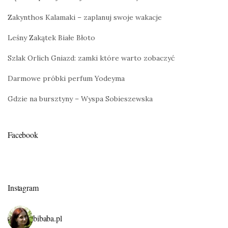
Zakynthos Kalamaki – zaplanuj swoje wakacje
Leśny Zakątek Białe Błoto
Szlak Orlich Gniazd: zamki które warto zobaczyć
Darmowe próbki perfum Yodeyma
Gdzie na bursztyny – Wyspa Sobieszewska
Facebook
Instagram
bibaba.pl