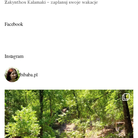
Zakynthos Kalamaki – zaplanuj swoje wakacje
Facebook
Instagram
bibaba.pl