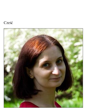
Cześć