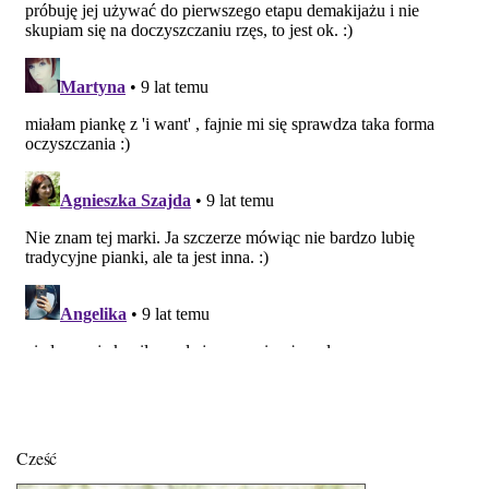
Cześć