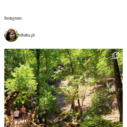
Instagram
bibaba.pl