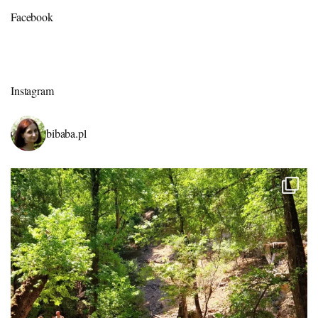
Facebook
Instagram
bibaba.pl