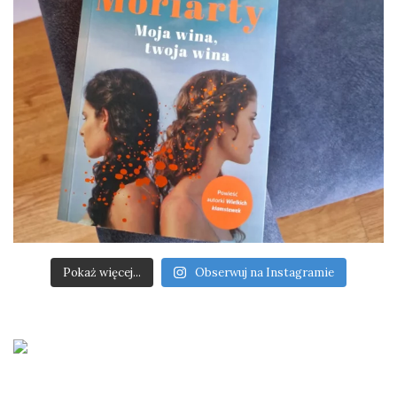
Pokaż więcej...
Obserwuj na Instagramie