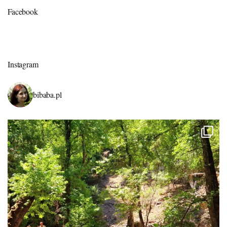
Facebook
Instagram
bibaba.pl