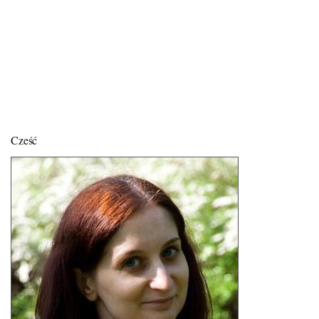
Cześć