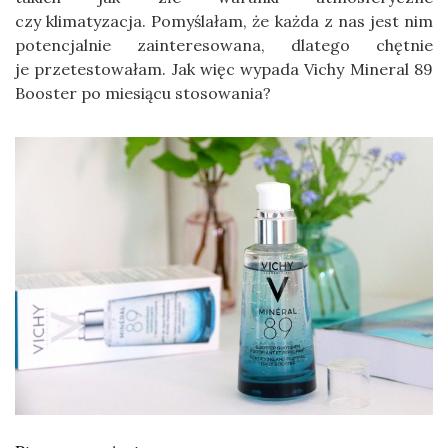
czy klimatyzacja. Pomyślałam, że każda z nas jest nim
potencjalnie zainteresowana, dlatego chętnie
je przetestowałam. Jak więc wypada Vichy Mineral 89
Booster po miesiącu stosowania?