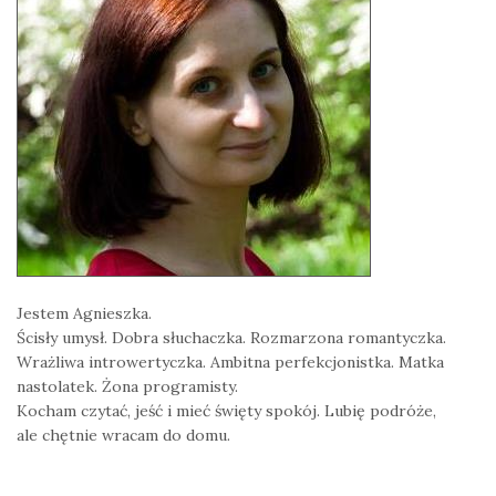
Jestem Agnieszka.
Ścisły umysł. Dobra słuchaczka. Rozmarzona romantyczka.
Wrażliwa introwertyczka. Ambitna perfekcjonistka. Matka
nastolatek. Żona programisty.
Kocham czytać, jeść i mieć święty spokój. Lubię podróże,
ale chętnie wracam do domu.