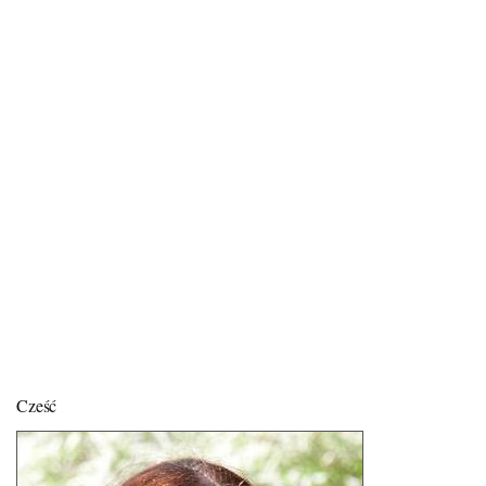
Cześć