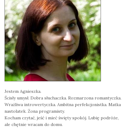
Jestem Agnieszka.
Ścisły umysł. Dobra słuchaczka. Rozmarzona romantyczka.
Wrażliwa introwertyczka. Ambitna perfekcjonistka. Matka
nastolatek. Żona programisty.
Kocham czytać, jeść i mieć święty spokój. Lubię podróże,
ale chętnie wracam do domu.