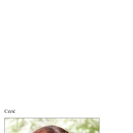
Cześć