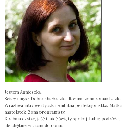
Jestem Agnieszka.
Ścisły umysł. Dobra słuchaczka. Rozmarzona romantyczka.
Wrażliwa introwertyczka. Ambitna perfekcjonistka. Matka
nastolatek. Żona programisty.
Kocham czytać, jeść i mieć święty spokój. Lubię podróże,
ale chętnie wracam do domu.