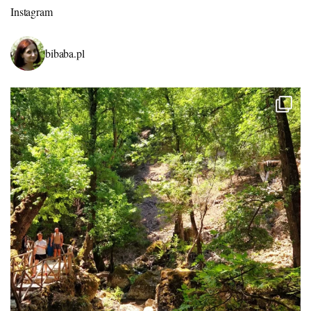
Instagram
bibaba.pl