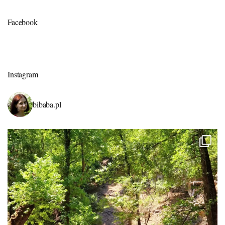
Facebook
Instagram
bibaba.pl