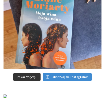
Pokaż więcej...
Obserwuj na Instagramie