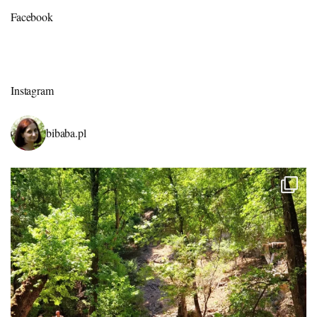
Facebook
Instagram
bibaba.pl