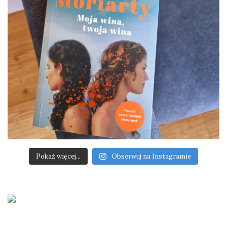
Pokaż więcej...
Obserwuj na Instagramie