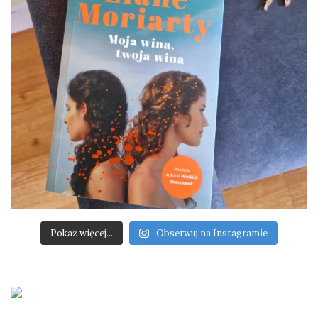
Pokaż więcej...
Obserwuj na Instagramie