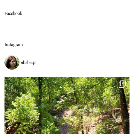
Facebook
Instagram
bibaba.pl