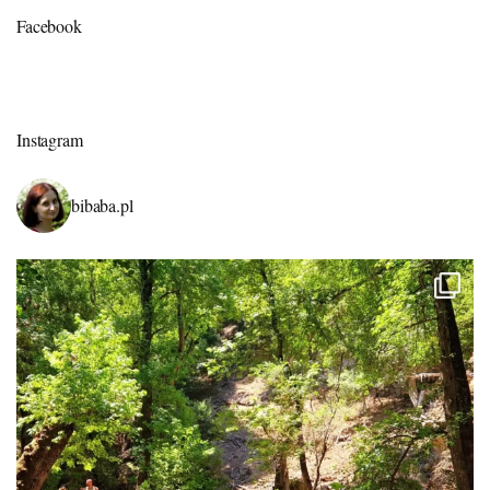
Facebook
Instagram
bibaba.pl