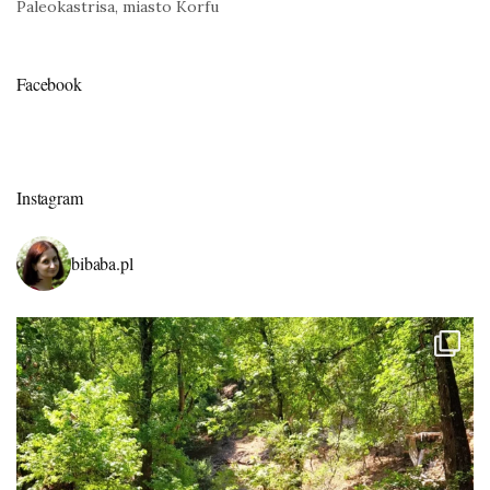
Paleokastrisa, miasto Korfu
Facebook
Instagram
bibaba.pl