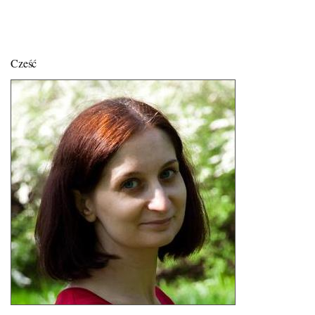
Cześć