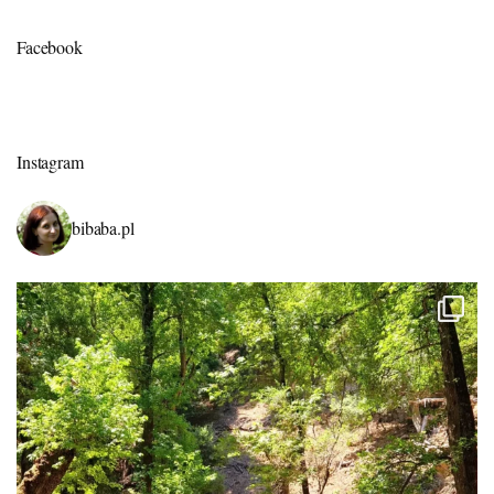
Facebook
Instagram
bibaba.pl