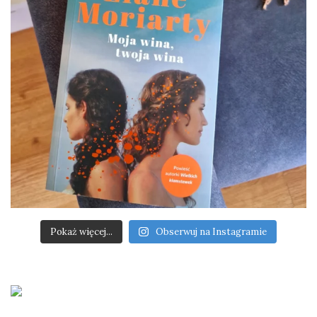
Pokaż więcej...
Obserwuj na Instagramie