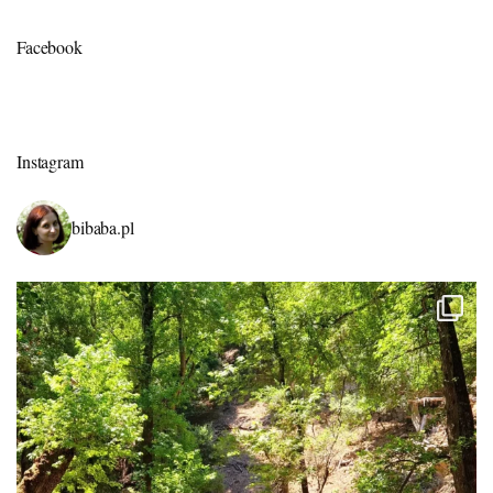
Facebook
Instagram
bibaba.pl