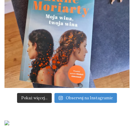
Pokaż więcej...
Obserwuj na Instagramie