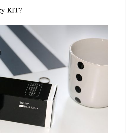
czy KIT?