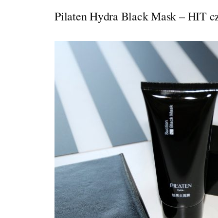
Pilaten Hydra Black Mask – HIT 