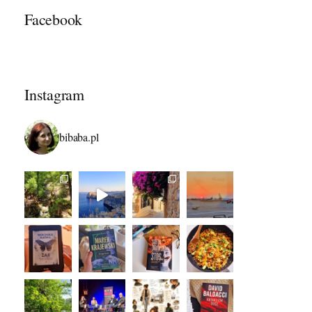
Facebook
Instagram
bibaba.pl