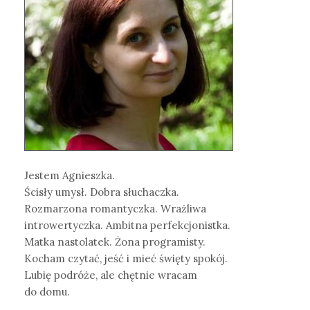
Jestem Agnieszka.
Ścisły umysł. Dobra słuchaczka.
Rozmarzona romantyczka. Wrażliwa
introwertyczka. Ambitna perfekcjonistka.
Matka nastolatek. Żona programisty.
Kocham czytać, jeść i mieć święty spokój.
Lubię podróże, ale chętnie wracam
do domu.