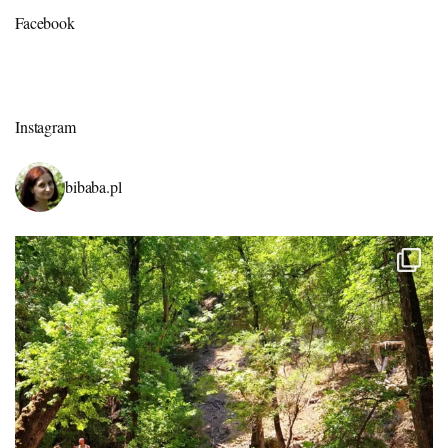
Facebook
Instagram
bibaba.pl