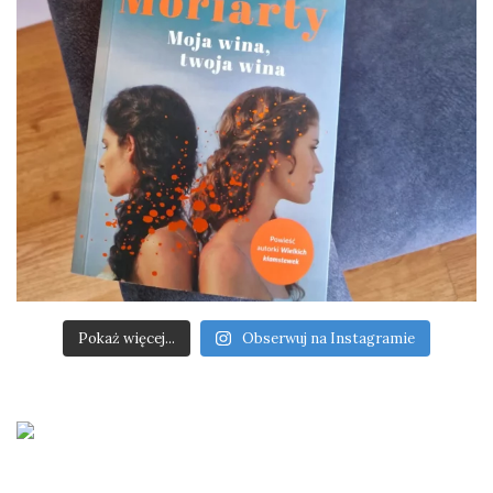
Pokaż więcej...
Obserwuj na Instagramie