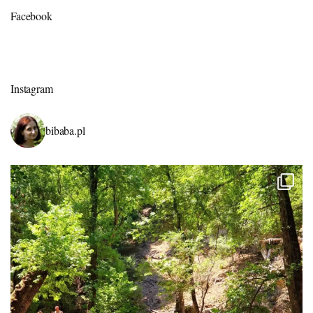
Facebook
Instagram
bibaba.pl