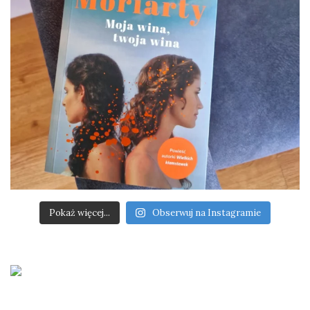
Pokaż więcej...
Obserwuj na Instagramie