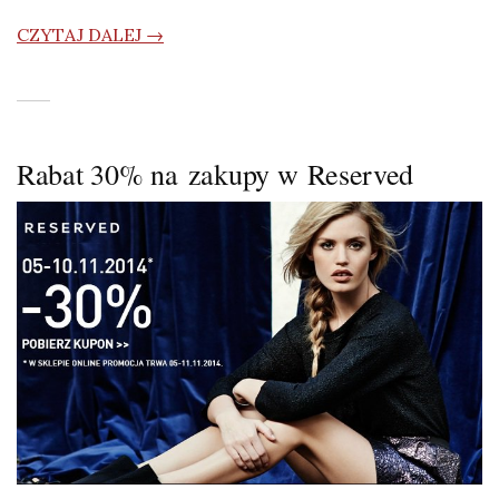
CZYTAJ DALEJ →
Rabat 30% na zakupy w Reserved