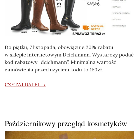
Do piątku, 7 listopada, obowiązuje 20% rabatu
w sklepie internetowym Deichmann. Wystarczy podać
kod rabatowy „deichmann”. Minimalna wartość
zamówienia przed użyciem kodu to 150zł.
CZYTAJ DALEJ →
Październikowy przegląd kosmetyków