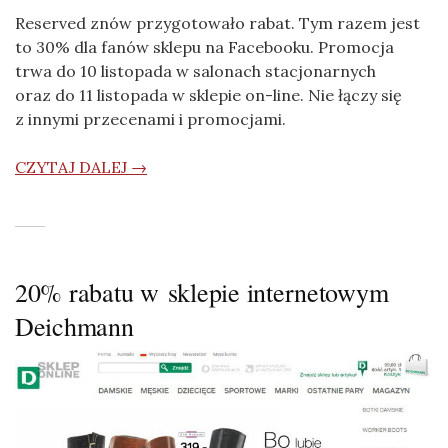
Reserved znów przygotowało rabat. Tym razem jest
to 30% dla fanów sklepu na Facebooku. Promocja
trwa do 10 listopada w salonach stacjonarnych
oraz do 11 listopada w sklepie on-line. Nie łączy się
z innymi przecenami i promocjami.
CZYTAJ DALEJ →
20% rabatu w sklepie internetowym
Deichmann