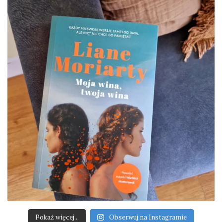
Pokaż więcej...
Obserwuj na Instagramie