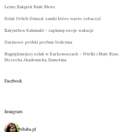
Leśny Zakątek Białe Błoto
Szlak Orlich Gniazd: zamki które warto zobaczyć
Zakynthos Kalamaki – zaplanuj swoje wakacje
Darmowe próbki perfum Yodeyma
Najpiękniejszy szlak w Karkonoszach – Wielki i Mały Staw,
Strzecha Akademicka, Samotnia
Facebook
Instagram
bibaba.pl