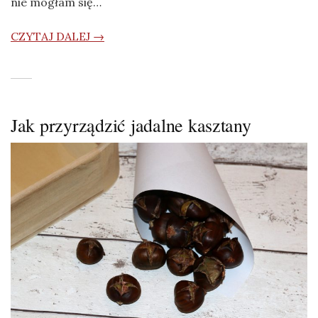
nie mogłam się…
CZYTAJ DALEJ →
Jak przyrządzić jadalne kasztany