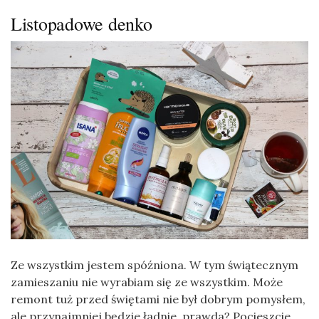
Listopadowe denko
Ze wszystkim jestem spóźniona. W tym świątecznym
zamieszaniu nie wyrabiam się ze wszystkim. Może
remont tuż przed świętami nie był dobrym pomysłem,
ale przynajmniej będzie ładnie, prawda? Pocieszcie