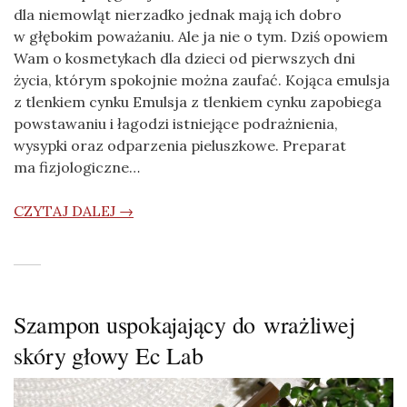
dla niemowląt nierzadko jednak mają ich dobro
w głębokim poważaniu. Ale ja nie o tym. Dziś opowiem
Wam o kosmetykach dla dzieci od pierwszych dni
życia, którym spokojnie można zaufać. Kojąca emulsja
z tlenkiem cynku Emulsja z tlenkiem cynku zapobiega
powstawaniu i łagodzi istniejące podrażnienia,
wysypki oraz odparzenia pieluszkowe. Preparat
ma fizjologiczne…
CZYTAJ DALEJ →
Szampon uspokajający do wrażliwej
skóry głowy Ec Lab