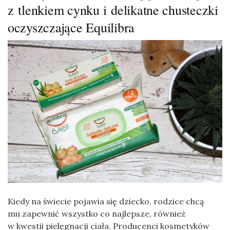
z tlenkiem cynku i delikatne chusteczki
oczyszczające Equilibra
Kiedy na świecie pojawia się dziecko, rodzice chcą
mu zapewnić wszystko co najlepsze, również
w kwestii pielęgnacji ciała. Producenci kosmetyków