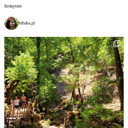
Instagram
bibaba.pl