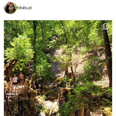
bibaba.pl