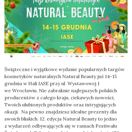
Świąteczne i wyjątkowe wydanie popularnych targów
kosmetyków naturalnych Natural Beauty już 14-15
grudnia w Hali IASE przy ul. Wystawowej 1
we Wrocławiu. Nie zabraknie najlepszych polskich
producentów z całego kraju, ciekawych nowości,
Twoich ulubionych produktów oraz intrygujących
okazji. Na pewno znajdziesz idealne prezenty dla
swoich bliskich. 12. edycja Natural Beauty to jedno
z wydarzeń odbywających się w ramach Festiwalu