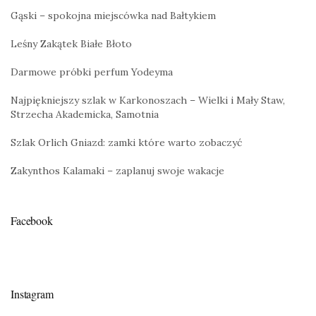
Gąski – spokojna miejscówka nad Bałtykiem
Leśny Zakątek Białe Błoto
Darmowe próbki perfum Yodeyma
Najpiękniejszy szlak w Karkonoszach – Wielki i Mały Staw,
Strzecha Akademicka, Samotnia
Szlak Orlich Gniazd: zamki które warto zobaczyć
Zakynthos Kalamaki – zaplanuj swoje wakacje
Facebook
Instagram