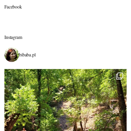
Facebook
Instagram
bibaba.pl