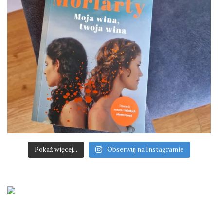
Pokaż więcej...
Obserwuj na Instagramie