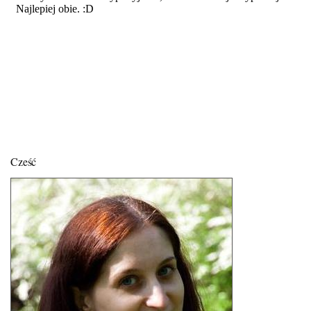
Cześć