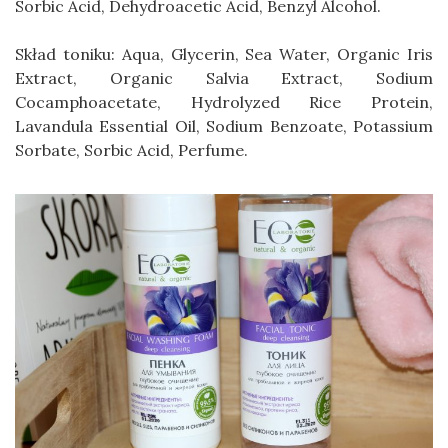
Sorbic Acid, Dehydroacetic Acid, Benzyl Alcohol.
Skład toniku: Aqua, Glycerin, Sea Water, Organic Iris
Extract, Organic Salvia Extract, Sodium
Cocamphoacetate, Hydrolyzed Rice Protein,
Lavandula Essential Oil, Sodium Benzoate, Potassium
Sorbate, Sorbic Acid, Perfume.