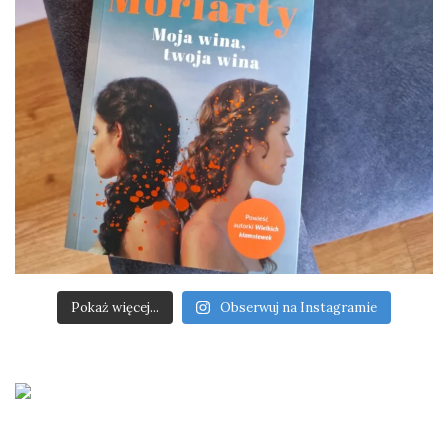
Pokaż więcej...
Obserwuj na Instagramie