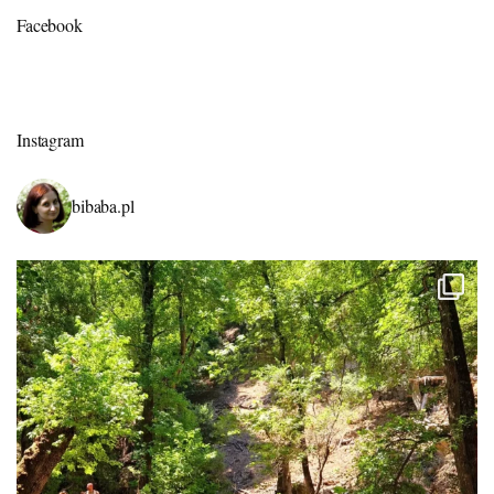
Facebook
Instagram
bibaba.pl