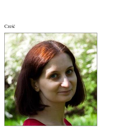
Cześć