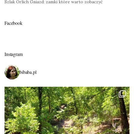
Szlak Orlich Gniazd: zamki które warto zobaczyć
Facebook
Instagram
bibaba.pl