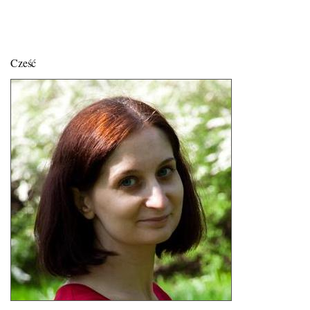
Cześć