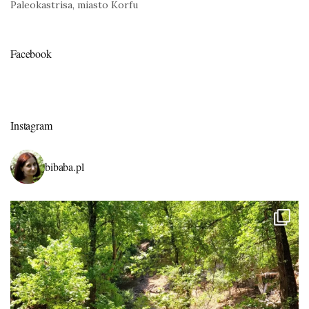
Paleokastrisa, miasto Korfu
Facebook
Instagram
bibaba.pl