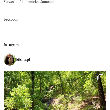
Strzecha Akademicka, Samotnia
Facebook
Instagram
bibaba.pl