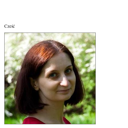
Cześć