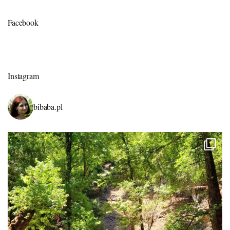
Facebook
Instagram
bibaba.pl