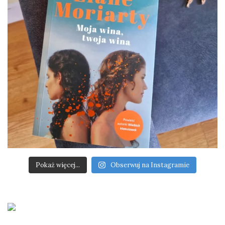
Pokaż więcej...
Obserwuj na Instagramie