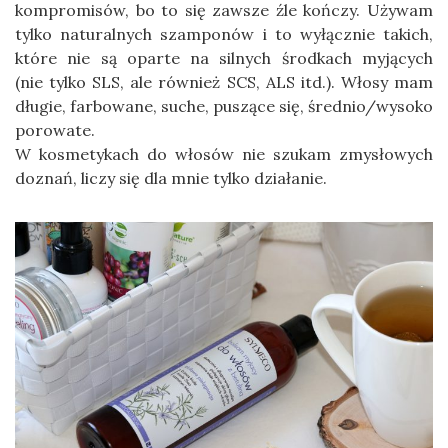
kompromisów, bo to się zawsze źle kończy. Używam
tylko naturalnych szamponów i to wyłącznie takich,
które nie są oparte na silnych środkach myjących
(nie tylko SLS, ale również SCS, ALS itd.). Włosy mam
długie, farbowane, suche, puszące się, średnio/wysoko
porowate.
W kosmetykach do włosów nie szukam zmysłowych
doznań, liczy się dla mnie tylko działanie.