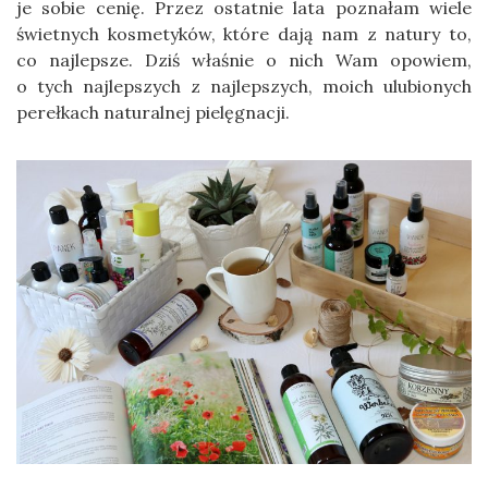
je sobie cenię. Przez ostatnie lata poznałam wiele
świetnych kosmetyków, które dają nam z natury to,
co najlepsze. Dziś właśnie o nich Wam opowiem,
o tych najlepszych z najlepszych, moich ulubionych
perełkach naturalnej pielęgnacji.