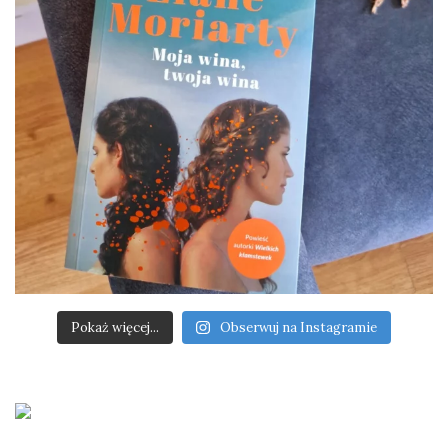
Pokaż więcej...
Obserwuj na Instagramie