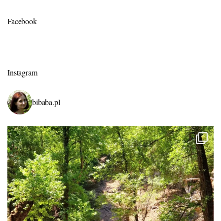
Facebook
Instagram
bibaba.pl