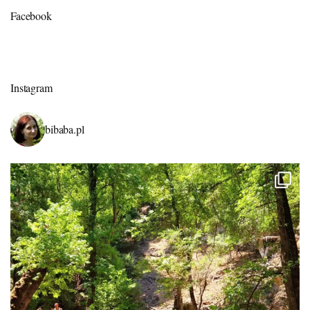
Facebook
Instagram
bibaba.pl