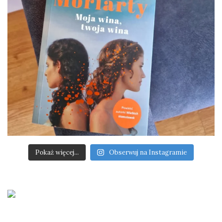
Pokaż więcej...
Obserwuj na Instagramie