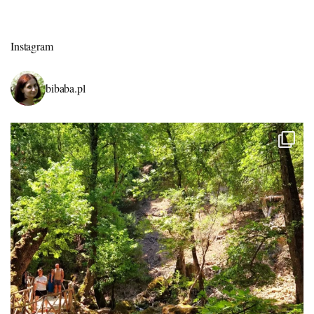
Instagram
bibaba.pl