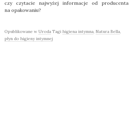
czy czytacie najwyżej informacje od producenta
na opakowaniu?
Opublikowane w
Uroda
Tagi
higiena intymna
,
Natura Bella
,
płyn do higieny intymnej