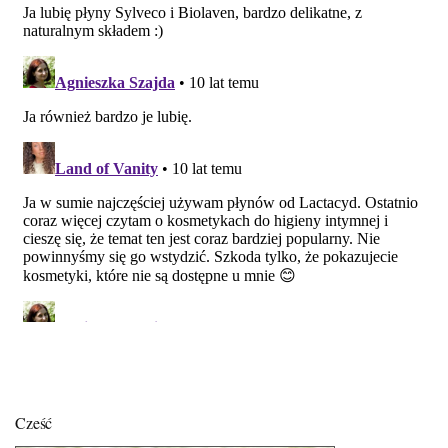
Cześć