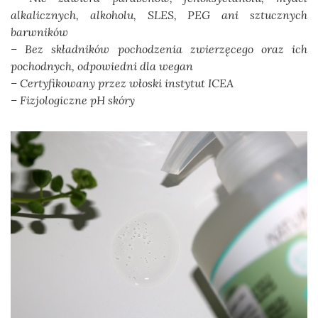
alkalicznych, alkoholu, SLES, PEG ani sztucznych
barwników
– Bez składników pochodzenia zwierzęcego oraz ich
pochodnych, odpowiedni dla wegan
– Certyfikowany przez włoski instytut ICEA
– Fizjologiczne pH skóry