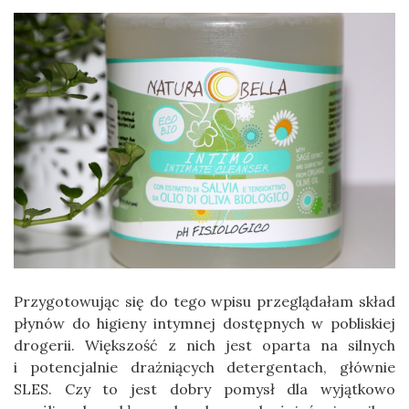
Przygotowując się do tego wpisu przeglądałam skład
płynów do higieny intymnej dostępnych w pobliskiej
drogerii. Większość z nich jest oparta na silnych
i potencjalnie drażniących detergentach, głównie
SLES. Czy to jest dobry pomysł dla wyjątkowo