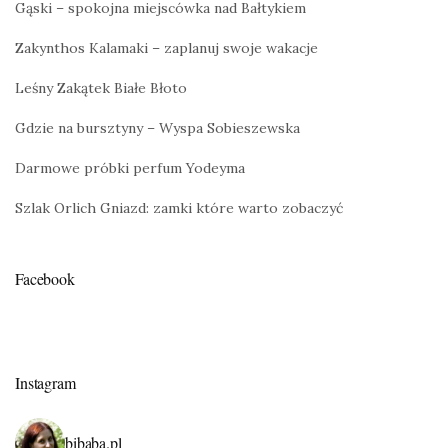
Gąski – spokojna miejscówka nad Bałtykiem
Zakynthos Kalamaki – zaplanuj swoje wakacje
Leśny Zakątek Białe Błoto
Gdzie na bursztyny – Wyspa Sobieszewska
Darmowe próbki perfum Yodeyma
Szlak Orlich Gniazd: zamki które warto zobaczyć
Facebook
Instagram
bibaba.pl