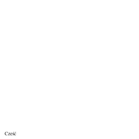
Cześć