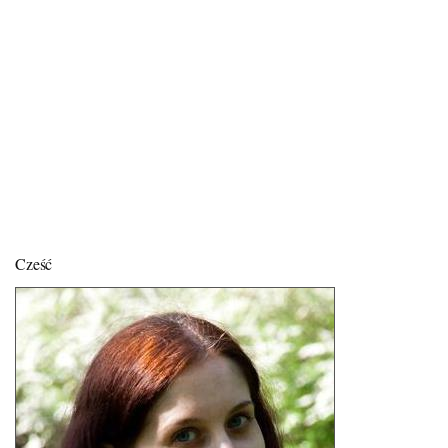
Cześć