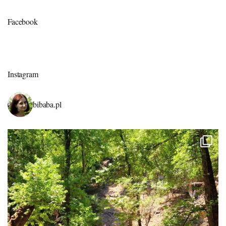
Facebook
Instagram
bibaba.pl