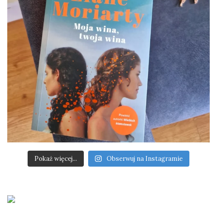
Pokaż więcej...
Obserwuj na Instagramie