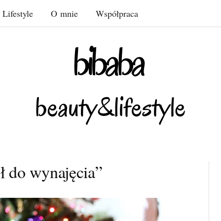
Lifestyle
O mnie
Współpraca
ł do wynajęcia”