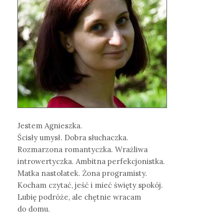
Jestem Agnieszka.
Ścisły umysł. Dobra słuchaczka.
Rozmarzona romantyczka. Wrażliwa
introwertyczka. Ambitna perfekcjonistka.
Matka nastolatek. Żona programisty.
Kocham czytać, jeść i mieć święty spokój.
Lubię podróże, ale chętnie wracam
do domu.