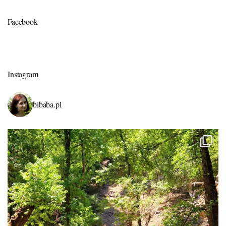
Facebook
Instagram
bibaba.pl