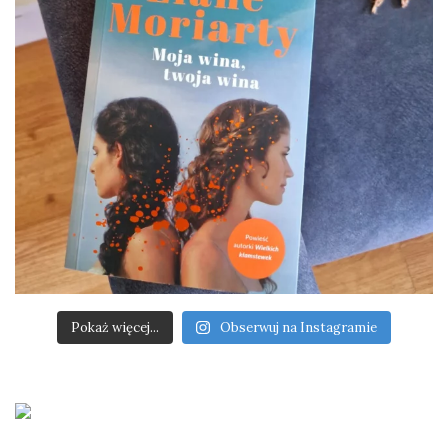
Pokaż więcej...
Obserwuj na Instagramie