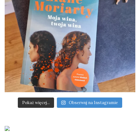
Pokaż więcej...
Obserwuj na Instagramie