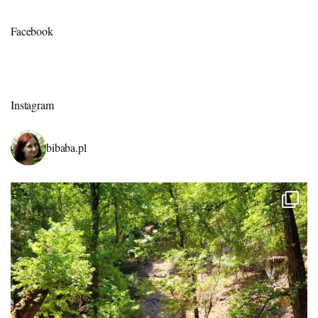
Facebook
Instagram
bibaba.pl