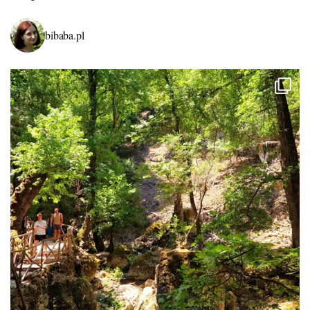
bibaba.pl