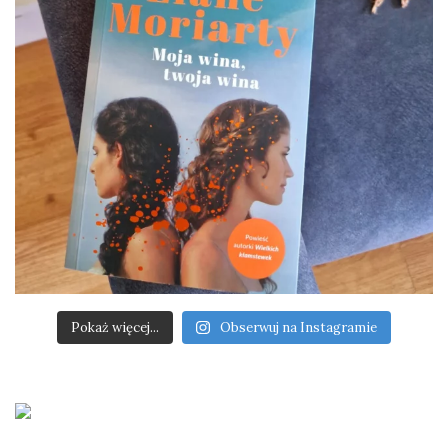
Pokaż więcej...
Obserwuj na Instagramie