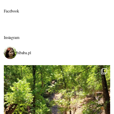
Facebook
Instagram
bibaba.pl