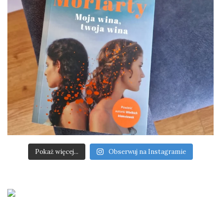
Pokaż więcej...
Obserwuj na Instagramie