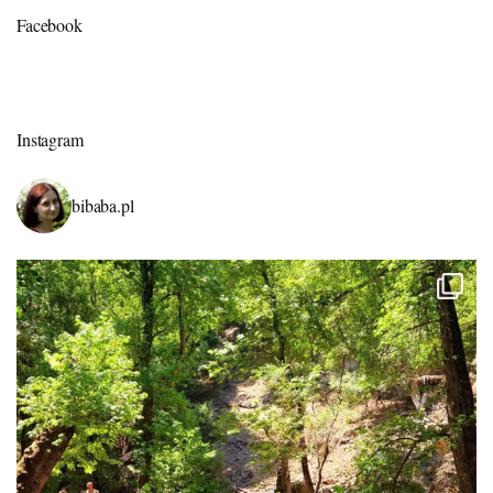
Facebook
Instagram
bibaba.pl