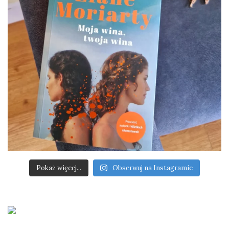
Pokaż więcej...
Obserwuj na Instagramie