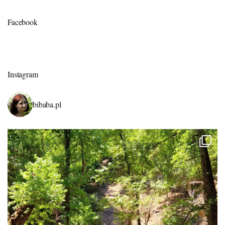
Facebook
Instagram
bibaba.pl