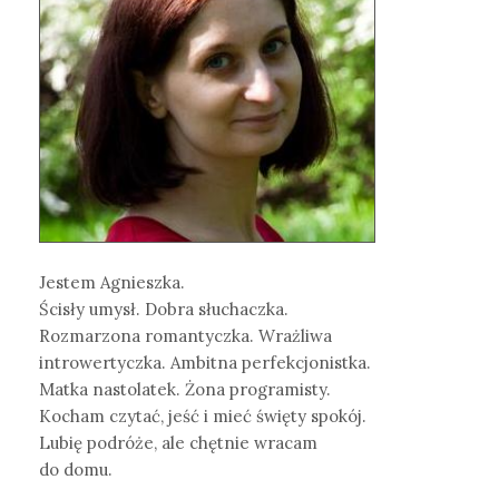
Jestem Agnieszka.
Ścisły umysł. Dobra słuchaczka.
Rozmarzona romantyczka. Wrażliwa
introwertyczka. Ambitna perfekcjonistka.
Matka nastolatek. Żona programisty.
Kocham czytać, jeść i mieć święty spokój.
Lubię podróże, ale chętnie wracam
do domu.