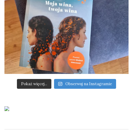
Pokaż więcej...
Obserwuj na Instagramie