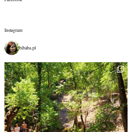
Instagram
bibaba.pl