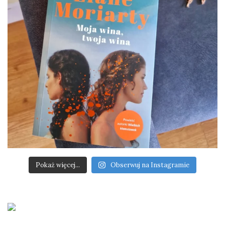
Pokaż więcej...
Obserwuj na Instagramie