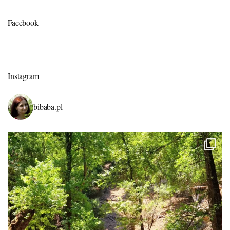
Facebook
Instagram
bibaba.pl